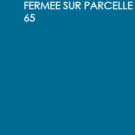
FERMEE SUR PARCELL
65