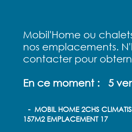
Mobil'Home ou chalets
nos emplacements. N'h
contacter pour obterni
En ce moment : 5 ve
- MOBIL HOME 2CHS CLIMATIS
157M2 EMPLACEMENT 17