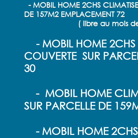
- MOBIL HOME 2CHS CLIMATISE
DE 157M2 EMPLACEMENT 72
( libre au mois de se
- MOBIL HOME 2CHS 
COUVERTE SUR PARCE
30
- MOBIL HOME CLIMA
SUR PARCELLE DE 159
- MOBIL HOME 2CHS 